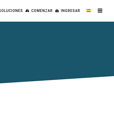
SOLUCIONES
COMENZAR
INGRESAR