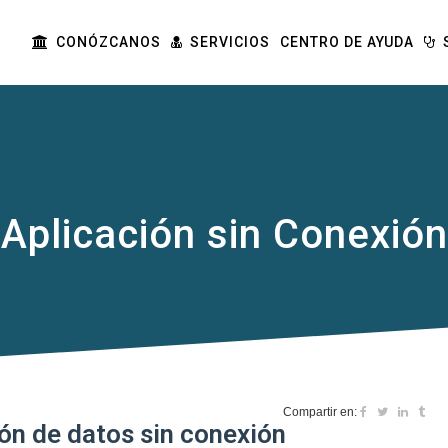
CONÓZCANOS
SERVICIOS
CENTRO DE AYUDA
Aplicación sin Conexión
Compartir en:
ón de datos sin conexión