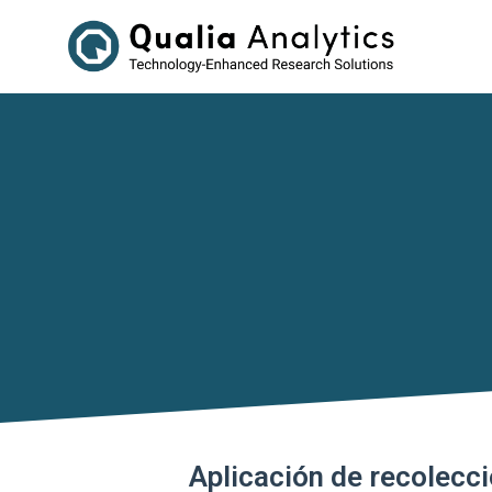
Aplicación de recolecci