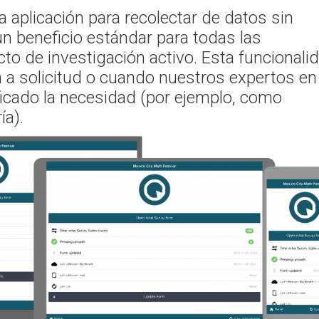
a aplicación para recolectar de datos sin
n beneficio estándar para todas las
cto de investigación activo. Esta funcionali
 a solicitud o cuando nuestros expertos en
ficado la necesidad (por ejemplo, como
ía).