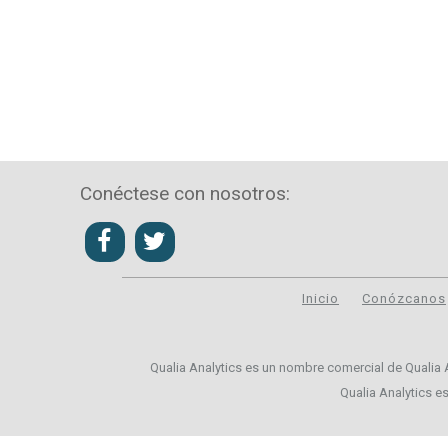
Conéctese con nosotros:
Inicio
Conózcanos
Qualia Analytics es un nombre comercial de Qualia An
Qualia Analytics e