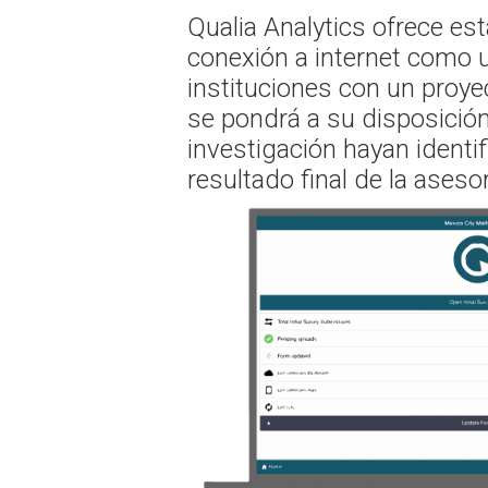
Qualia Analytics ofrece est
conexión a internet como u
instituciones con un proye
se pondrá a su disposición
investigación hayan identi
resultado final de la asesor